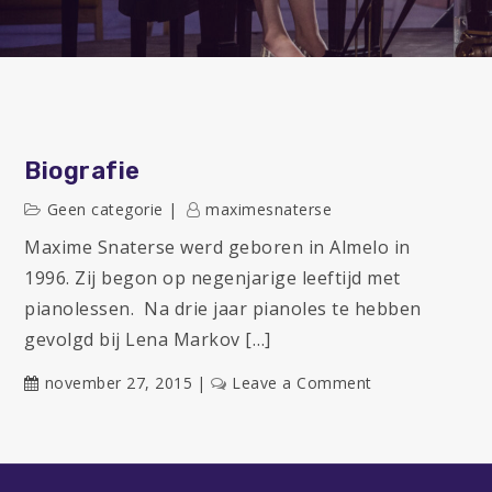
Biografie
Geen categorie
maximesnaterse
Maxime Snaterse werd geboren in Almelo in
1996. Zij begon op negenjarige leeftijd met
pianolessen. Na drie jaar pianoles te hebben
gevolgd bij Lena Markov […]
on
november 27, 2015
Leave a Comment
Biografie